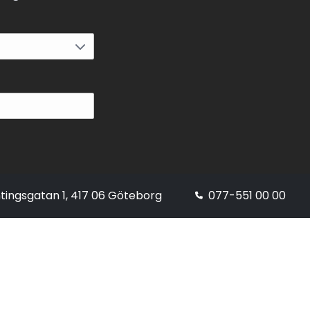
tingsgatan 1, 417 06 Göteborg
077-551 00 00