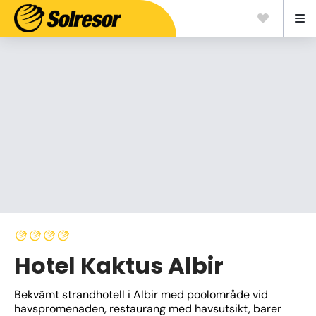
Hotel Kaktus Albir
Bekvämt strandhotell i Albir med poolområde vid 
havspromenaden, restaurang med havsutsikt, barer 