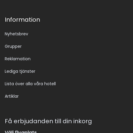
Information
Nyhetsbrev
Grupper
Reklamation
Lediga tjänster
Lista över alla våra hotell
Artiklar
Få erbjudanden till din inkorg
Välj flygplats