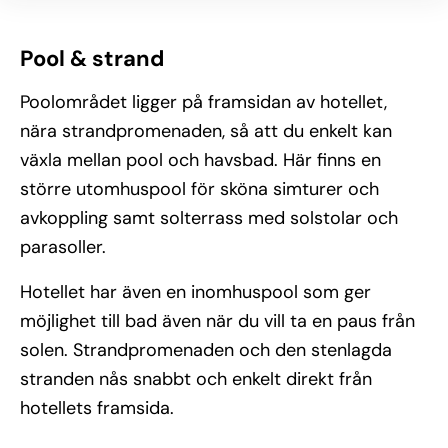
Pool & strand
Poolområdet ligger på framsidan av hotellet,
nära strandpromenaden, så att du enkelt kan
växla mellan pool och havsbad. Här finns en
större utomhuspool för sköna simturer och
avkoppling samt solterrass med solstolar och
parasoller.
Hotellet har även en inomhuspool som ger
möjlighet till bad även när du vill ta en paus från
solen. Strandpromenaden och den stenlagda
stranden nås snabbt och enkelt direkt från
hotellets framsida.