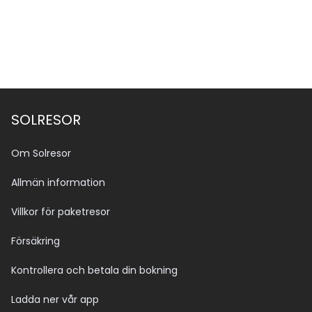
SOLRESOR
Om Solresor
Allmän information
Villkor för paketresor
Försäkring
Kontrollera och betala din bokning
Ladda ner vår app