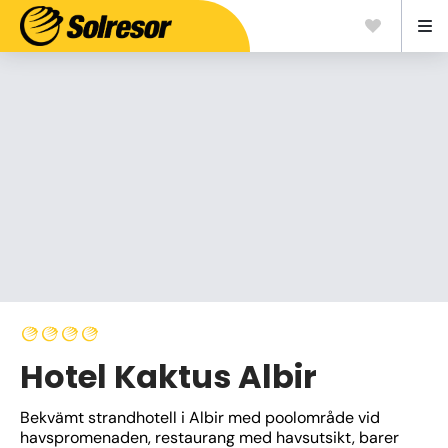
Hotel Kaktus Albir
Bekvämt strandhotell i Albir med poolområde vid 
havspromenaden, restaurang med havsutsikt, barer 