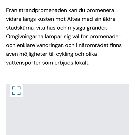
Från strandpromenaden kan du promenera
vidare längs kusten mot Altea med sin äldre
stadskärna, vita hus och mysiga gränder.
Omgivningarna lämpar sig väl för promenader
och enklare vandringar, och i närområdet finns
även möjligheter till cykling och olika
vattensporter som erbjuds lokalt.