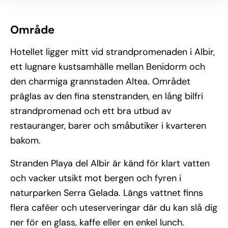
Område
Hotellet ligger mitt vid strandpromenaden i Albir,
ett lugnare kustsamhälle mellan Benidorm och
den charmiga grannstaden Altea. Området
präglas av den fina stenstranden, en lång bilfri
strandpromenad och ett bra utbud av
restauranger, barer och småbutiker i kvarteren
bakom.
Stranden Playa del Albir är känd för klart vatten
och vacker utsikt mot bergen och fyren i
naturparken Serra Gelada. Längs vattnet finns
flera caféer och uteserveringar där du kan slå dig
ner för en glass, kaffe eller en enkel lunch.