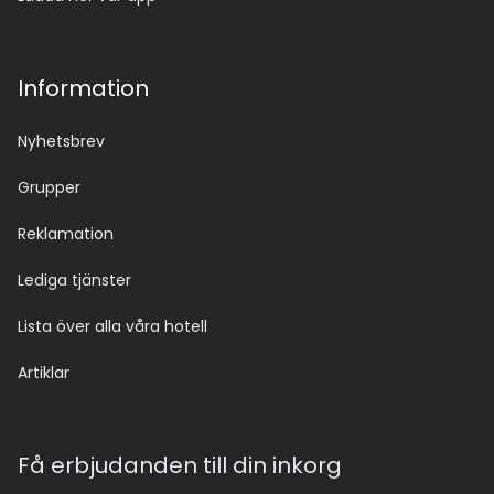
Information
Nyhetsbrev
Grupper
Reklamation
Lediga tjänster
Lista över alla våra hotell
Artiklar
Få erbjudanden till din inkorg