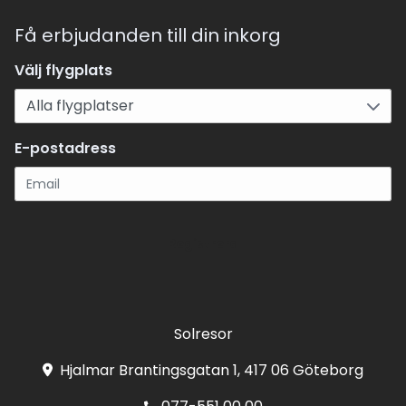
Få erbjudanden till din inkorg
Välj flygplats
E-postadress
Registrera
Solresor
Hjalmar Brantingsgatan 1, 417 06 Göteborg