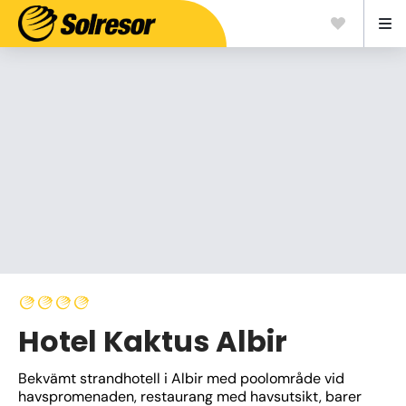
Hotel Kaktus Albir
Bekvämt strandhotell i Albir med poolområde vid 
havspromenaden, restaurang med havsutsikt, barer 