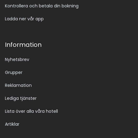
Kontrollera och betala din bokning
Ladda ner vår app
Information
Nyhetsbrev
Grupper
Reklamation
Lediga tjänster
Lista över alla våra hotell
Artiklar