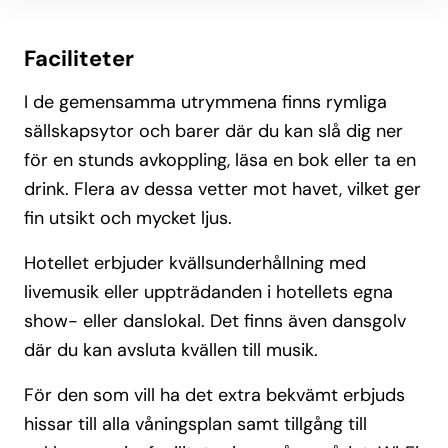
Faciliteter
I de gemensamma utrymmena finns rymliga
sällskapsytor och barer där du kan slå dig ner
för en stunds avkoppling, läsa en bok eller ta en
drink. Flera av dessa vetter mot havet, vilket ger
fin utsikt och mycket ljus.
Hotellet erbjuder kvällsunderhållning med
livemusik eller uppträdanden i hotellets egna
show- eller danslokal. Det finns även dansgolv
där du kan avsluta kvällen till musik.
För den som vill ha det extra bekvämt erbjuds
hissar till alla våningsplan samt tillgång till