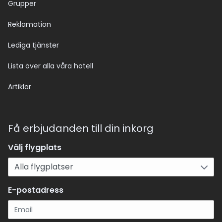
Grupper
Reklamation
Lediga tjänster
Lista över alla våra hotell
Artiklar
Få erbjudanden till din inkorg
Välj flygplats
E-postadress