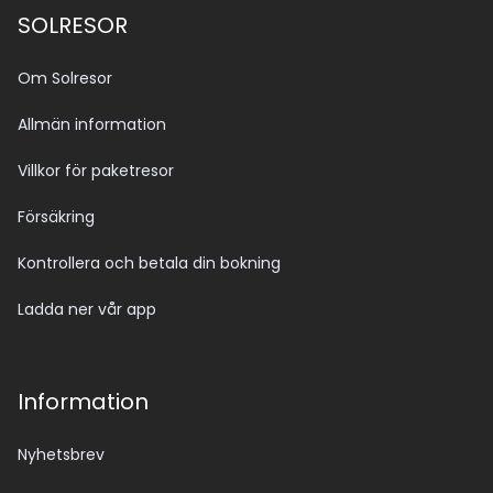
SOLRESOR
Om Solresor
Allmän information
Villkor för paketresor
Försäkring
Kontrollera och betala din bokning
Ladda ner vår app
Information
Nyhetsbrev