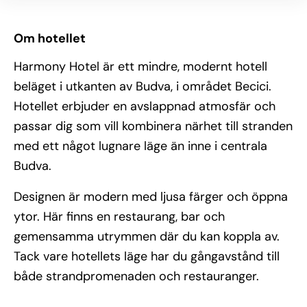
Om hotellet
Harmony Hotel är ett mindre, modernt hotell
beläget i utkanten av Budva, i området Becici.
Hotellet erbjuder en avslappnad atmosfär och
passar dig som vill kombinera närhet till stranden
med ett något lugnare läge än inne i centrala
Budva.
Designen är modern med ljusa färger och öppna
ytor. Här finns en restaurang, bar och
gemensamma utrymmen där du kan koppla av.
Tack vare hotellets läge har du gångavstånd till
både strandpromenaden och restauranger.