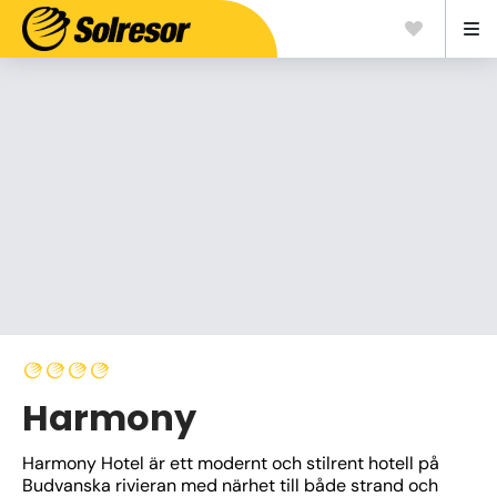
Harmony
Harmony Hotel är ett modernt och stilrent hotell på 
Budvanska rivieran med närhet till både strand och 