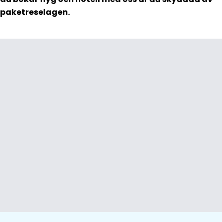
paketreselagen.