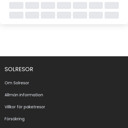
SOLRESOR
Om Solresor
Allmän information
Villkor för paketresor
Försäkring