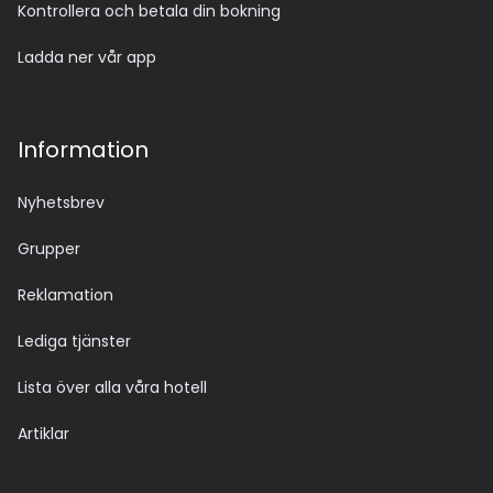
Kontrollera och betala din bokning
Ladda ner vår app
Information
Nyhetsbrev
Grupper
Reklamation
Lediga tjänster
Lista över alla våra hotell
Artiklar