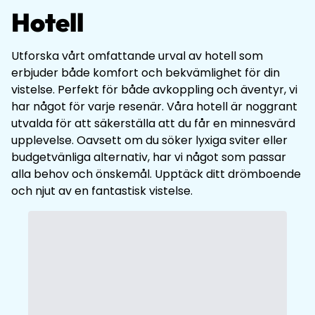
Hotell
Utforska vårt omfattande urval av hotell som
erbjuder både komfort och bekvämlighet för din
vistelse. Perfekt för både avkoppling och äventyr, vi
har något för varje resenär. Våra hotell är noggrant
utvalda för att säkerställa att du får en minnesvärd
upplevelse. Oavsett om du söker lyxiga sviter eller
budgetvänliga alternativ, har vi något som passar
alla behov och önskemål. Upptäck ditt drömboende
och njut av en fantastisk vistelse.