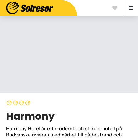
Harmony
Harmony Hotel är ett modernt och stilrent hotell på 
Budvanska rivieran med närhet till både strand och 