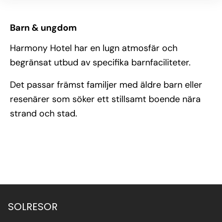
Barn & ungdom
Harmony Hotel har en lugn atmosfär och
begränsat utbud av specifika barnfaciliteter.
Det passar främst familjer med äldre barn eller
resenärer som söker ett stillsamt boende nära
strand och stad.
SOLRESOR