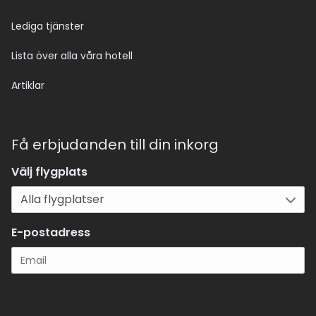
Lediga tjänster
Lista över alla våra hotell
Artiklar
Få erbjudanden till din inkorg
Välj flygplats
E-postadress
Registrera