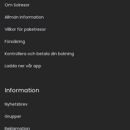
Om Solresor
Allmän information
Villkor för paketresor
Försäkring
Kontrollera och betala din bokning
Ladda ner vår app
Information
Nyhetsbrev
Grupper
Reklamation