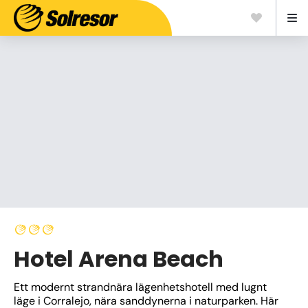
Hotel Arena Beach
Ett modernt strandnära lägenhetshotell med lugnt 
läge i Corralejo, nära sanddynerna i naturparken. Här 