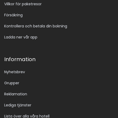
Villkor för paketresor
Försäkring
Kontrollera och betala din bokning
Ladda ner vår app
Information
Nyhetsbrev
Grupper
Reklamation
Lediga tjänster
Lista över alla våra hotell