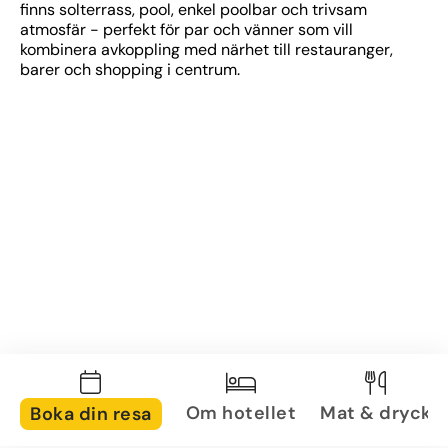
finns solterrass, pool, enkel poolbar och trivsam 
atmosfär - perfekt för par och vänner som vill 
kombinera avkoppling med närhet till restauranger, 
barer och shopping i centrum.
Om hotellet
Mat & dryck
Boka din resa