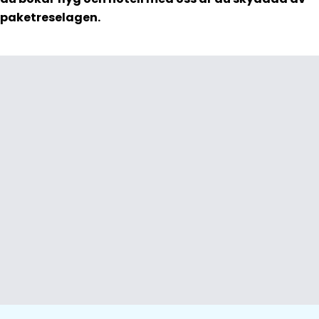
paketreselagen.