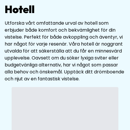
Hotell
Utforska vårt omfattande urval av hotell som
erbjuder både komfort och bekvämlighet för din
vistelse. Perfekt för både avkoppling och äventyr, vi
har något för varje resenär. Våra hotell är noggrant
utvalda för att säkerställa att du får en minnesvärd
upplevelse. Oavsett om du söker lyxiga sviter eller
budgetvänliga alternativ, har vi något som passar
alla behov och önskemål. Upptäck ditt drömboende
och njut av en fantastisk vistelse.