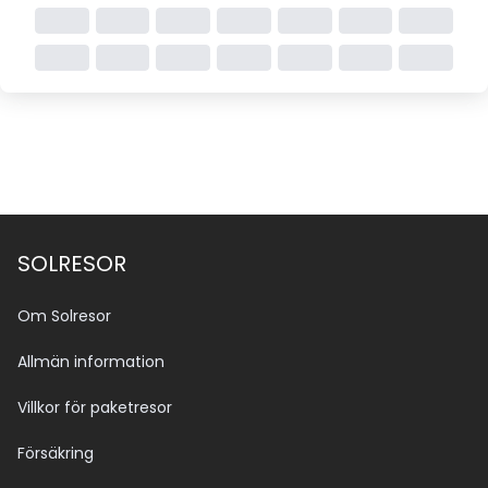
SOLRESOR
Om Solresor
Allmän information
Villkor för paketresor
Försäkring