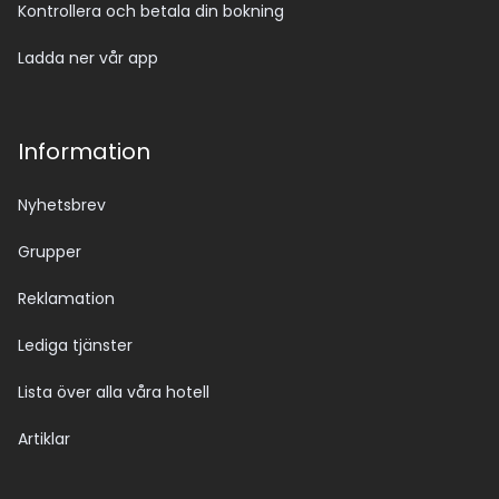
Kontrollera och betala din bokning
Ladda ner vår app
Information
Nyhetsbrev
Grupper
Reklamation
Lediga tjänster
Lista över alla våra hotell
Artiklar