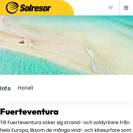
Hotell
Info
Fuerteventura
Till Fuerteventura söker sig strand- och soldyrkare från
hela Europa, liksom de många vind- och kitesurfare som