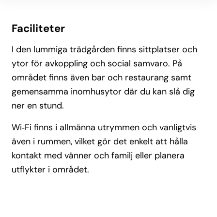
Faciliteter
I den lummiga trädgården finns sittplatser och
ytor för avkoppling och social samvaro. På
området finns även bar och restaurang samt
gemensamma inomhusytor där du kan slå dig
ner en stund.
Wi‑Fi finns i allmänna utrymmen och vanligtvis
även i rummen, vilket gör det enkelt att hålla
kontakt med vänner och familj eller planera
utflykter i området.