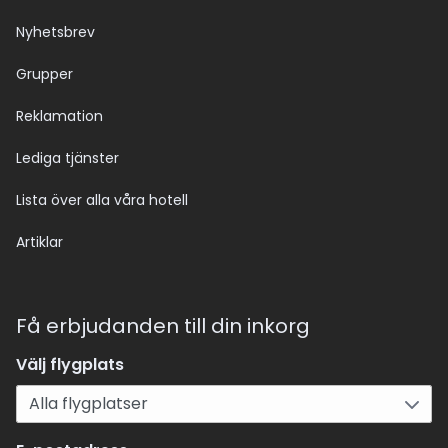
Nyhetsbrev
Grupper
Reklamation
Lediga tjänster
Lista över alla våra hotell
Artiklar
Få erbjudanden till din inkorg
Välj flygplats