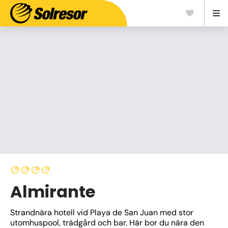
Almirante
Strandnära hotell vid Playa de San Juan med stor 
utomhuspool, trädgård och bar. Här bor du nära den 