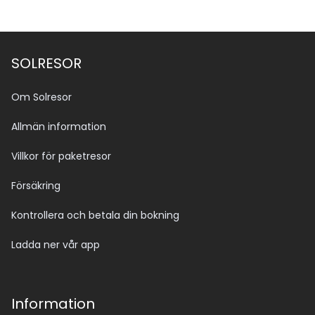
SOLRESOR
Om Solresor
Allmän information
Villkor för paketresor
Försäkring
Kontrollera och betala din bokning
Ladda ner vår app
Information