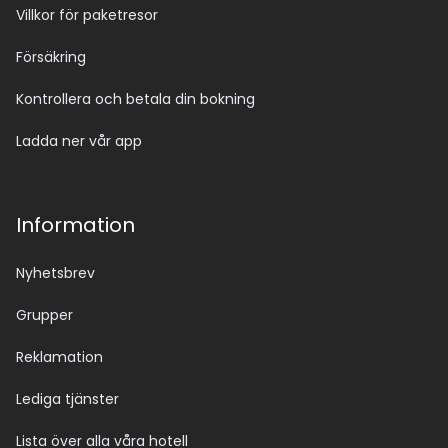
Villkor för paketresor
Försäkring
Kontrollera och betala din bokning
Ladda ner vår app
Information
Nyhetsbrev
Grupper
Reklamation
Lediga tjänster
Lista över alla våra hotell