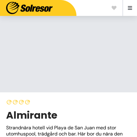
Almirante
Strandnära hotell vid Playa de San Juan med stor 
utomhuspool, trädgård och bar. Här bor du nära den 