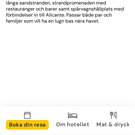
långa sandstranden, strandpromenaden med 
restauranger och barer samt spårvagnshållplats med 
förbindelser in till Alicante. Passar både par och 
familjer som vill ha en lugn bas nära havet.
Om hotellet
Mat & dryck
Boka din resa