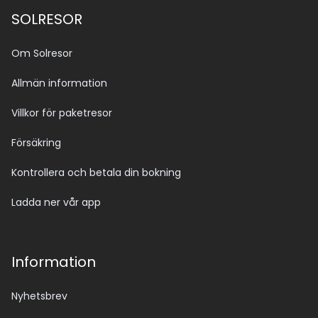
SOLRESOR
Om Solresor
Allmän information
Villkor för paketresor
Försäkring
Kontrollera och betala din bokning
Ladda ner vår app
Information
Nyhetsbrev