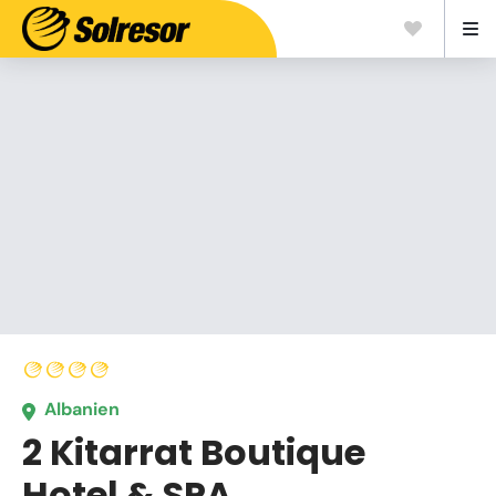
Albanien
2 Kitarrat Boutique
Hotel & SPA