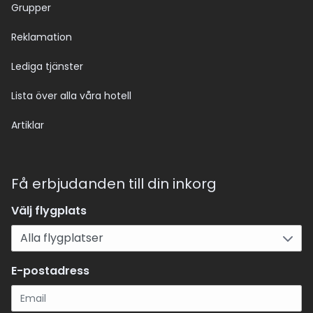
Grupper
Reklamation
Lediga tjänster
Lista över alla våra hotell
Artiklar
Få erbjudanden till din inkorg
Välj flygplats
E-postadress