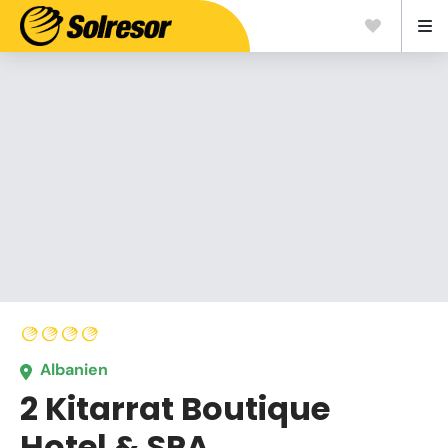
Albanien
2 Kitarrat Boutique
Hotel & SPA