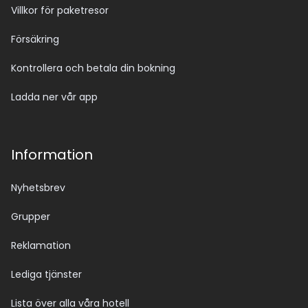
Villkor för paketresor
Försäkring
Kontrollera och betala din bokning
Ladda ner vår app
Information
Nyhetsbrev
Grupper
Reklamation
Lediga tjänster
Lista över alla våra hotell