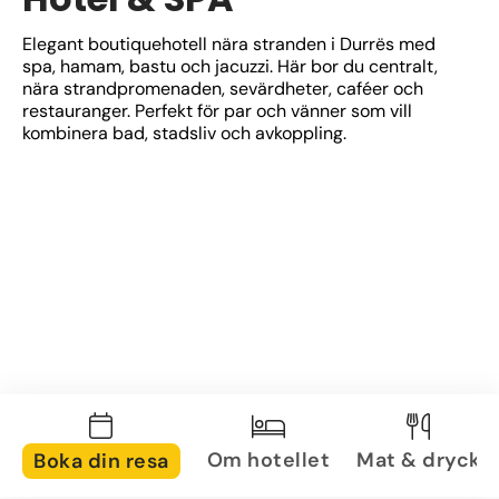
Elegant boutiquehotell nära stranden i Durrës med 
spa, hamam, bastu och jacuzzi. Här bor du centralt, 
nära strandpromenaden, sevärdheter, caféer och 
restauranger. Perfekt för par och vänner som vill 
kombinera bad, stadsliv och avkoppling.
Om hotellet
Mat & dryck
Boka din resa