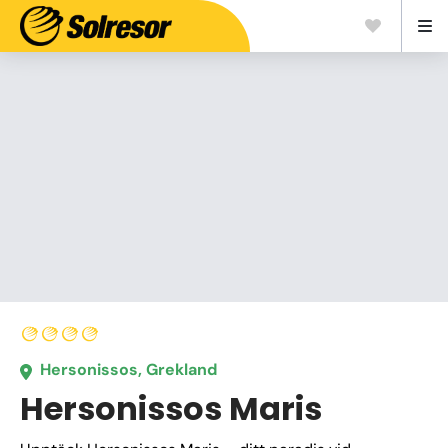
Hersonissos, Grekland
Hersonissos Maris