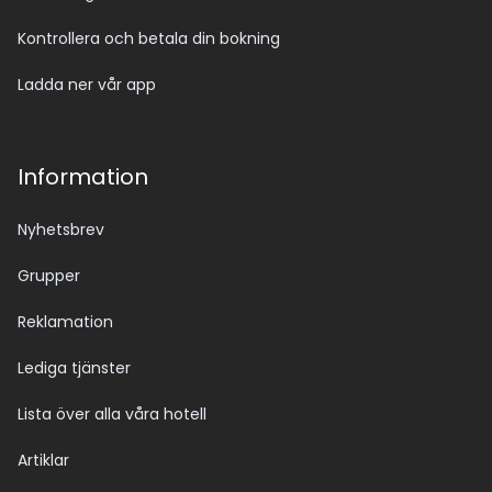
Kontrollera och betala din bokning
Ladda ner vår app
Information
Nyhetsbrev
Grupper
Reklamation
Lediga tjänster
Lista över alla våra hotell
Artiklar