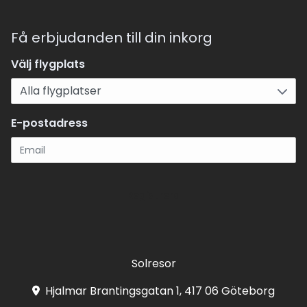
Få erbjudanden till din inkorg
Välj flygplats
E-postadress
Registrera
Solresor
Hjalmar Brantingsgatan 1, 417 06 Göteborg