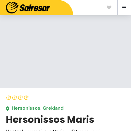
Hersonissos, Grekland
Hersonissos Maris