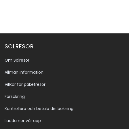
SOLRESOR
Om Solresor
Allmän information
Villkor för paketresor
Försäkring
Kontrollera och betala din bokning
Ladda ner vår app