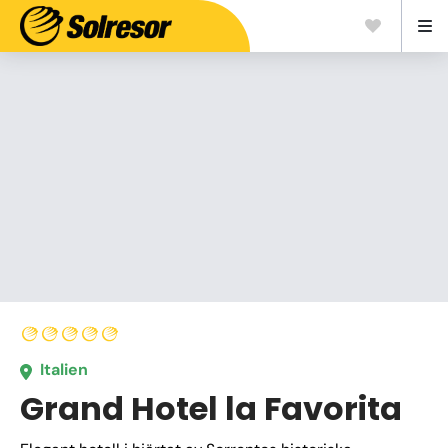
Italien
Grand Hotel la Favorita