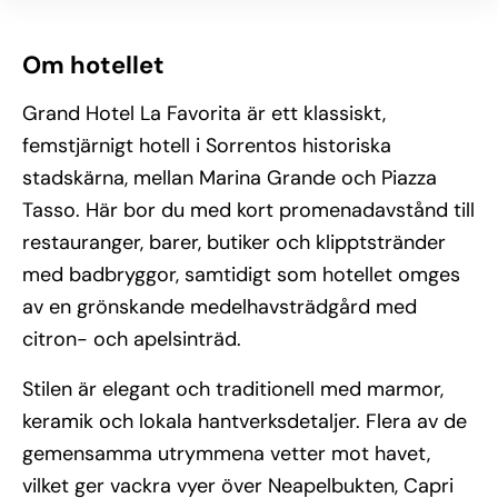
Om hotellet
Grand Hotel La Favorita är ett klassiskt,
femstjärnigt hotell i Sorrentos historiska
stadskärna, mellan Marina Grande och Piazza
Tasso. Här bor du med kort promenadavstånd till
restauranger, barer, butiker och klipptstränder
med badbryggor, samtidigt som hotellet omges
av en grönskande medelhavsträdgård med
citron- och apelsinträd.
Stilen är elegant och traditionell med marmor,
keramik och lokala hantverksdetaljer. Flera av de
gemensamma utrymmena vetter mot havet,
vilket ger vackra vyer över Neapelbukten, Capri