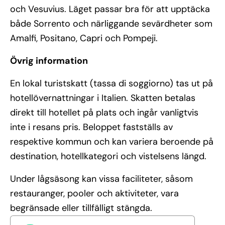
och Vesuvius. Läget passar bra för att upptäcka
både Sorrento och närliggande sevärdheter som
Amalfi, Positano, Capri och Pompeji.
Övrig information
En lokal turistskatt (tassa di soggiorno) tas ut på
hotellövernattningar i Italien. Skatten betalas
direkt till hotellet på plats och ingår vanligtvis
inte i resans pris. Beloppet fastställs av
respektive kommun och kan variera beroende på
destination, hotellkategori och vistelsens längd.
Under lågsäsong kan vissa faciliteter, såsom
restauranger, pooler och aktiviteter, vara
begränsade eller tillfälligt stängda.