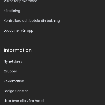
Villkor för paketresor
Försäkring
Kontrollera och betala din bokning
Ladda ner vår app
Information
Nyhetsbrev
Grupper
Reklamation
Lediga tjänster
Lista över alla våra hotell