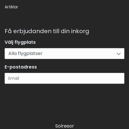
Artiklar
Få erbjudanden till din inkorg
Välj flygplats
E-postadress
Registrera
Solresor