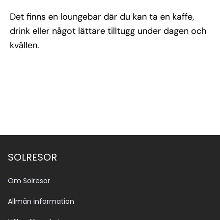
Det finns en loungebar där du kan ta en kaffe,
drink eller något lättare tilltugg under dagen och
kvällen.
SOLRESOR
Om Solresor
Allmän information