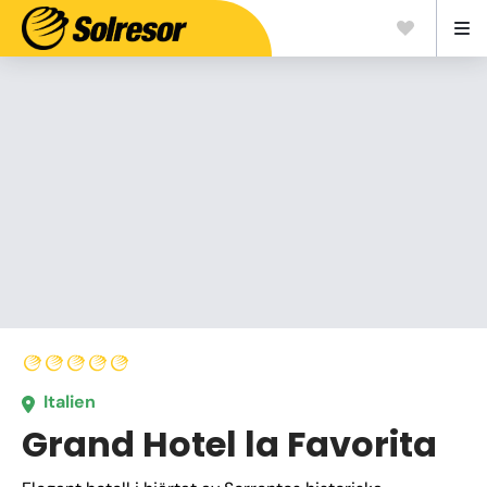
Italien
Grand Hotel la Favorita