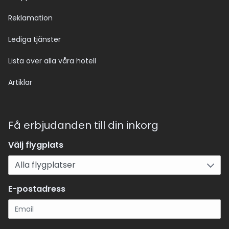
Reklamation
Lediga tjänster
Lista över alla våra hotell
Artiklar
Få erbjudanden till din inkorg
Välj flygplats
E-postadress