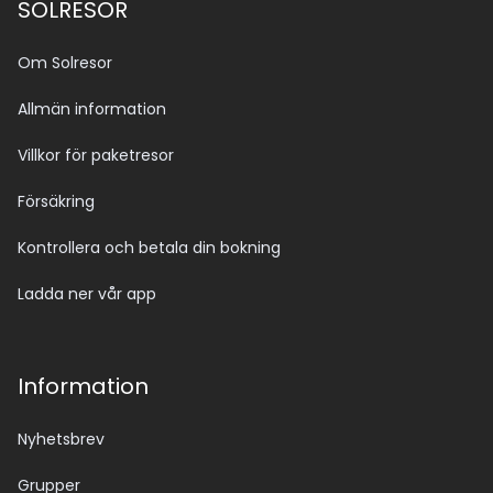
SOLRESOR
Om Solresor
Allmän information
Villkor för paketresor
Försäkring
Kontrollera och betala din bokning
Ladda ner vår app
Information
Nyhetsbrev
Grupper