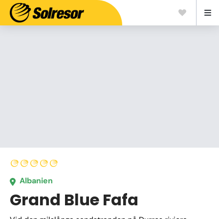
Albanien
Grand Blue Fafa