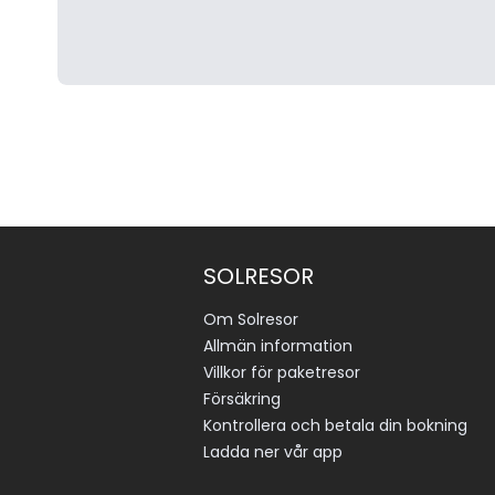
SOLRESOR
Om Solresor
Allmän information
Villkor för paketresor
Försäkring
Kontrollera och betala din bokning
Ladda ner vår app