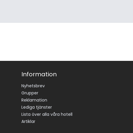
Information
Nyhetsbrev
Grupper
Reklamation
Lediga tjänster
Lista över alla våra hotell
Artiklar