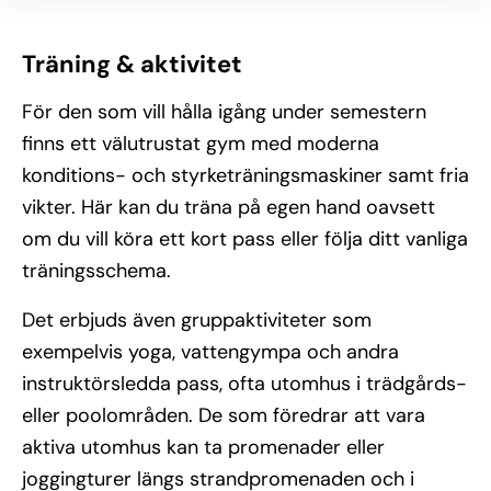
Träning & aktivitet
För den som vill hålla igång under semestern
finns ett välutrustat gym med moderna
konditions- och styrketräningsmaskiner samt fria
vikter. Här kan du träna på egen hand oavsett
om du vill köra ett kort pass eller följa ditt vanliga
träningsschema.
Det erbjuds även gruppaktiviteter som
exempelvis yoga, vattengympa och andra
instruktörsledda pass, ofta utomhus i trädgårds-
eller poolområden. De som föredrar att vara
aktiva utomhus kan ta promenader eller
joggingturer längs strandpromenaden och i