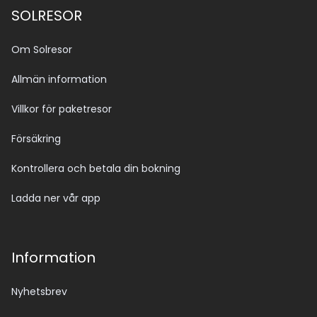
SOLRESOR
Om Solresor
Allmän information
Villkor för paketresor
Försäkring
Kontrollera och betala din bokning
Ladda ner vår app
Information
Nyhetsbrev