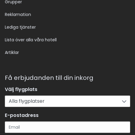
Grupper
Reklamation
Lediga tjänster
Lista över alla våra hotell
Artiklar
Få erbjudanden till din inkorg
Välj flygplats
E-postadress