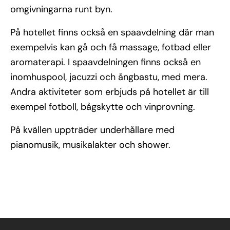
omgivningarna runt byn.
På hotellet finns också en spaavdelning där man
exempelvis kan gå och få massage, fotbad eller
aromaterapi. I spaavdelningen finns också en
inomhuspool, jacuzzi och ångbastu, med mera.
Andra aktiviteter som erbjuds på hotellet är till
exempel fotboll, bågskytte och vinprovning.
På kvällen uppträder underhållare med
pianomusik, musikalakter och shower.