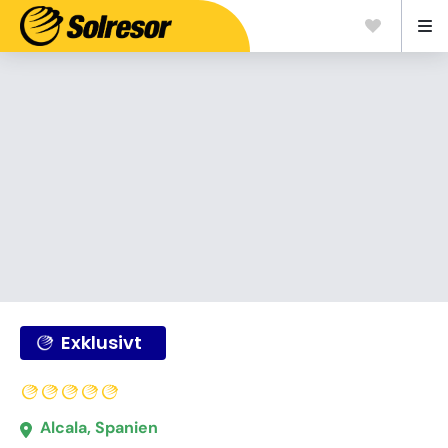
Exklusivt
Alcala, Spanien