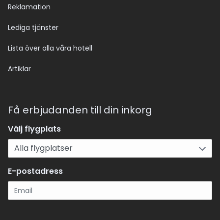
Reklamation
Lediga tjänster
Lista över alla våra hotell
Artiklar
Få erbjudanden till din inkorg
Välj flygplats
E-postadress