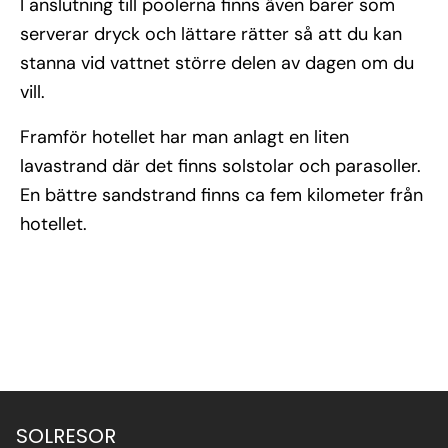
I anslutning till poolerna finns även barer som
serverar dryck och lättare rätter så att du kan
stanna vid vattnet större delen av dagen om du
vill.
Framför hotellet har man anlagt en liten
lavastrand där det finns solstolar och parasoller.
En bättre sandstrand finns ca fem kilometer från
hotellet.
SOLRESOR