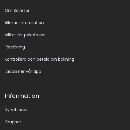
Om Solresor
Allmän information
Villkor för paketresor
Försäkring
Kontrollera och betala din bokning
Ladda ner vår app
Information
Nyhetsbrev
Grupper