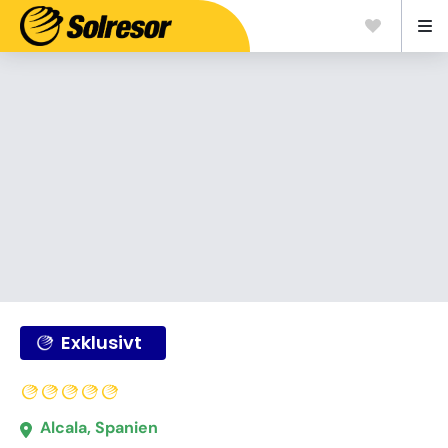
Exklusivt
Alcala, Spanien