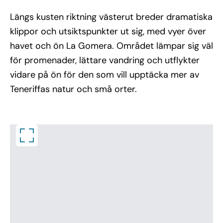
Längs kusten riktning västerut breder dramatiska
klippor och utsiktspunkter ut sig, med vyer över
havet och ön La Gomera. Området lämpar sig väl
för promenader, lättare vandring och utflykter
vidare på ön för den som vill upptäcka mer av
Teneriffas natur och små orter.