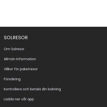
SOLRESOR
Om Solresor
Allmän information
Villkor för paketresor
Försäkring
Kontrollera och betala din bokning
Ladda ner vår app