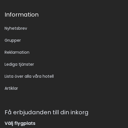
Information
Nyhetsbrev
Grupper
Reklamation
Lediga tjänster
Lista över alla våra hotell
Artiklar
Få erbjudanden till din inkorg
Välj flygplats