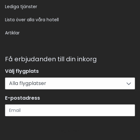
Lediga tjänster
Lista över alla våra hotell
Artiklar
Få erbjudanden till din inkorg
Välj flygplats
E-postadress
Registrera