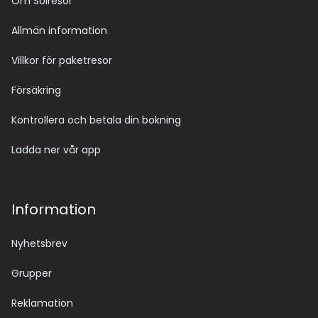
Om Solresor
Allmän information
Villkor för paketresor
Försäkring
Kontrollera och betala din bokning
Ladda ner vår app
Information
Nyhetsbrev
Grupper
Reklamation