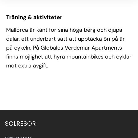
Träning & aktiviteter
Mallorca är känt för sina höga berg och djupa
dalar, ett underbart sätt att upptäcka ön på är
på cykeln. På Globales Verdemar Apartments
finns möjlighet att hyra mountainbikes och cyklar
mot extra avgift.
SOLRESOR