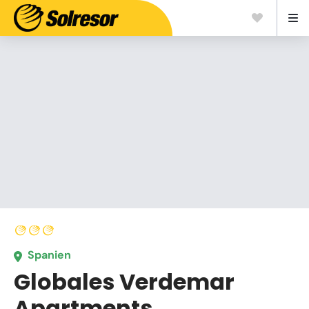
Spanien
Globales Verdemar
Apartments