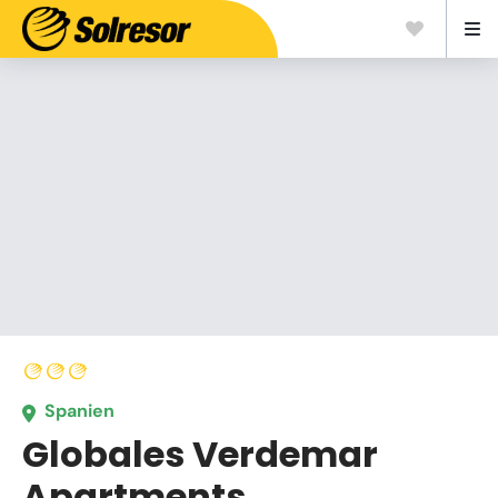
Spanien
Globales Verdemar
Apartments