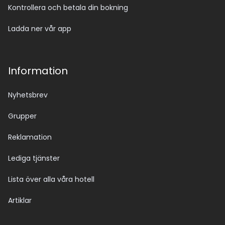
Kontrollera och betala din bokning
Ladda ner vår app
Information
Nyhetsbrev
Grupper
Reklamation
Lediga tjänster
Lista över alla våra hotell
Artiklar