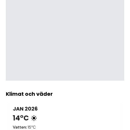
Klimat och väder
JAN
2026
14°C
Vatten
:
15°C