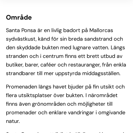
Område
Santa Ponsa är en livlig badort på Mallorcas
sydvästkust, känd för sin breda sandstrand och
den skyddade bukten med lugnare vatten. Längs
stranden och i centrum finns ett brett utbud av
butiker, barer, caféer och restauranger, från enkla
strandbarer till mer uppstyrda middagsställen.
Promenaden längs havet bjuder på fin utsikt och
flera utsiktsplatser över bukten. I närområdet
finns även grönområden och möjligheter till
promenader och enklare vandringar i omgivande
natur.