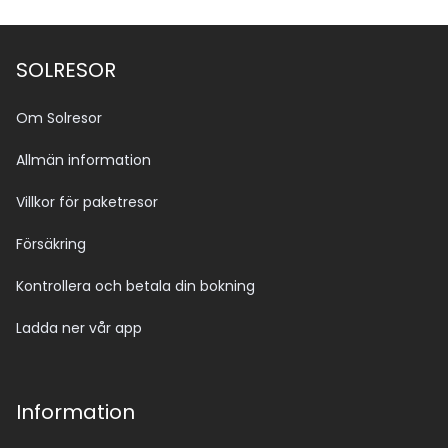
SOLRESOR
Om Solresor
Allmän information
Villkor för paketresor
Försäkring
Kontrollera och betala din bokning
Ladda ner vår app
Information