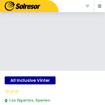
All Inclusive Vinter
Los Gigantes, Spanien