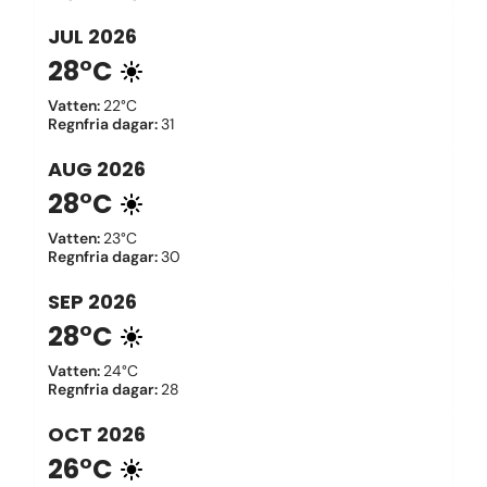
JUL
2026
28°C
Vatten
:
22°C
Regnfria dagar
:
31
AUG
2026
28°C
Vatten
:
23°C
Regnfria dagar
:
30
SEP
2026
28°C
Vatten
:
24°C
Regnfria dagar
:
28
OCT
2026
26°C