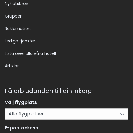
Nyhetsbrev
Grupper
Reklamation
Lediga tjänster
Lista över alla våra hotell
Artiklar
Få erbjudanden till din inkorg
Välj flygplats
E-postadress