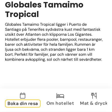
Globales Tamaimo
Tropical
Globales Tamaimo Tropical ligger i Puerto de 
Santiago på Tenerifes sydvästra kust med fantastisk 
utsikt över Atlanten och klipporna Los Gigantes. 
Hotellet erbjuder flera pooler, barnpool, restauranger, 
barer och aktiviteter för hela familjen. Rummen är 
ljusa och bekväma, och stranden ligger bara 1 km 
bort. Perfekt för familjer, par och vänner som vill 
kombinera avkoppling, sol och närhet till sevärdheter.
Om hotellet
Mat & dryck
Boka din resa