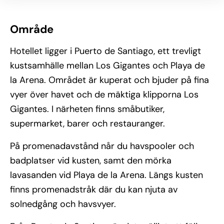
Område
Hotellet ligger i Puerto de Santiago, ett trevligt
kustsamhälle mellan Los Gigantes och Playa de
la Arena. Området är kuperat och bjuder på fina
vyer över havet och de mäktiga klipporna Los
Gigantes. I närheten finns småbutiker,
supermarket, barer och restauranger.
På promenadavstånd når du havspooler och
badplatser vid kusten, samt den mörka
lavasanden vid Playa de la Arena. Längs kusten
finns promenadstråk där du kan njuta av
solnedgång och havsvyer.