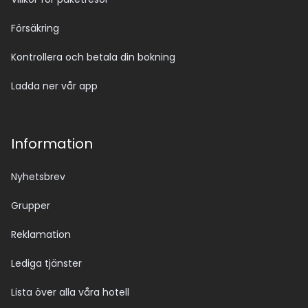
Försäkring
Kontrollera och betala din bokning
Ladda ner vår app
Information
Nyhetsbrev
Grupper
Reklamation
Lediga tjänster
Lista över alla våra hotell