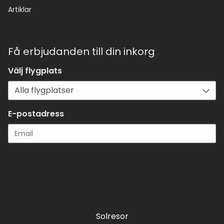
Artiklar
Få erbjudanden till din inkorg
Välj flygplats
E-postadress
Registrera
Solresor