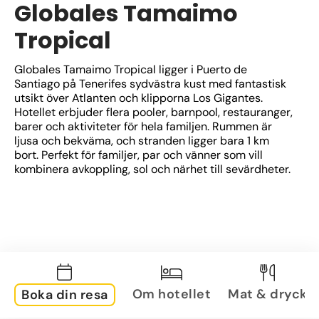
Globales Tamaimo
Tropical
Globales Tamaimo Tropical ligger i Puerto de 
Santiago på Tenerifes sydvästra kust med fantastisk 
utsikt över Atlanten och klipporna Los Gigantes. 
Hotellet erbjuder flera pooler, barnpool, restauranger, 
barer och aktiviteter för hela familjen. Rummen är 
ljusa och bekväma, och stranden ligger bara 1 km 
bort. Perfekt för familjer, par och vänner som vill 
kombinera avkoppling, sol och närhet till sevärdheter.
Om hotellet
Mat & dryck
Boka din resa