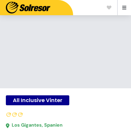
All Inclusive Vinter
Los Gigantes, Spanien