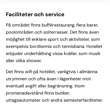
Faciliteter och service
På området finns bufférestaurang, flera barer,
poolområden och solterrasser. Det finns även
möjlighet till enklare sport och aktiviteter, som
exempelvis bordtennis och tennisbana. Hotellet
erbjuder underhållning vissa kvällar, som musik
eller olika shower.
Det finns wifi på hotellet, vanligtvis i allmänna
utrymmen och ofta även i lägenheter mot
eventuell avgift eller begränsning. Inom
promenadavstånd finns butiker,
uttagsautomater och andra semesterfaciliteter.