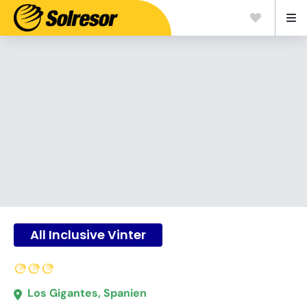
All Inclusive Vinter
Los Gigantes, Spanien