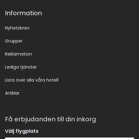
Information
Nyhetsbrev
Grupper
Reklamation
Lediga tjänster
Lista över alla våra hotell
Artiklar
Få erbjudanden till din inkorg
Välj flygplats