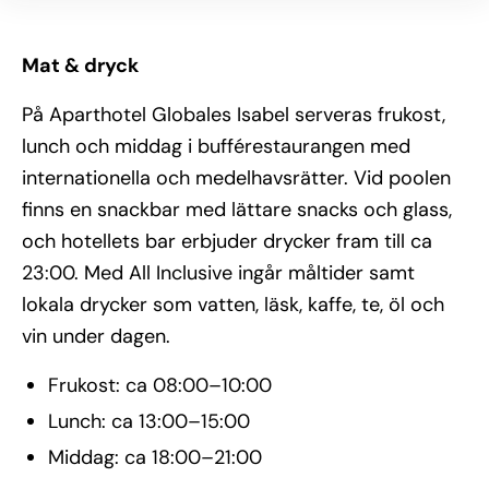
Mat & dryck
På Aparthotel Globales Isabel serveras frukost,
lunch och middag i bufférestaurangen med
internationella och medelhavsrätter. Vid poolen
finns en snackbar med lättare snacks och glass,
och hotellets bar erbjuder drycker fram till ca
23:00. Med All Inclusive ingår måltider samt
lokala drycker som vatten, läsk, kaffe, te, öl och
vin under dagen.
Frukost: ca 08:00–10:00
Lunch: ca 13:00–15:00
Middag: ca 18:00–21:00