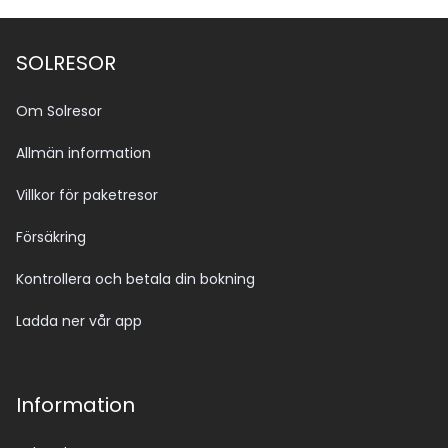
SOLRESOR
Om Solresor
Allmän information
Villkor för paketresor
Försäkring
Kontrollera och betala din bokning
Ladda ner vår app
Information