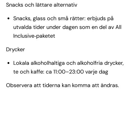
Snacks och lättare alternativ
Snacks, glass och små rätter: erbjuds på
utvalda tider under dagen som en del av All
Inclusive‑paketet
Drycker
Lokala alkoholhaltiga och alkoholfria drycker,
te och kaffe: ca 11:00–23:00 varje dag
Observera att tiderna kan komma att ändras.