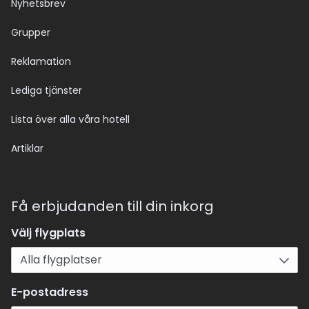
Nyhetsbrev
Grupper
Reklamation
Lediga tjänster
Lista över alla våra hotell
Artiklar
Få erbjudanden till din inkorg
Välj flygplats
E-postadress