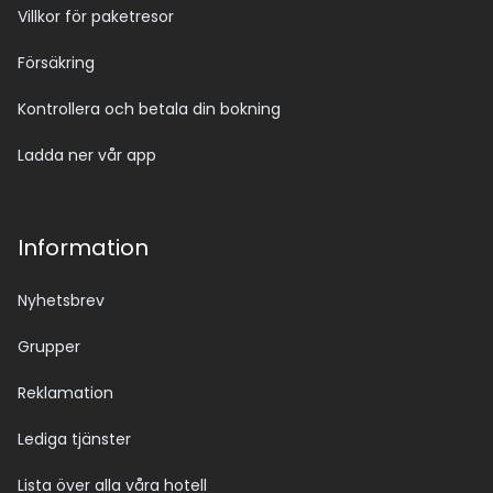
Villkor för paketresor
Försäkring
Kontrollera och betala din bokning
Ladda ner vår app
Information
Nyhetsbrev
Grupper
Reklamation
Lediga tjänster
Lista över alla våra hotell