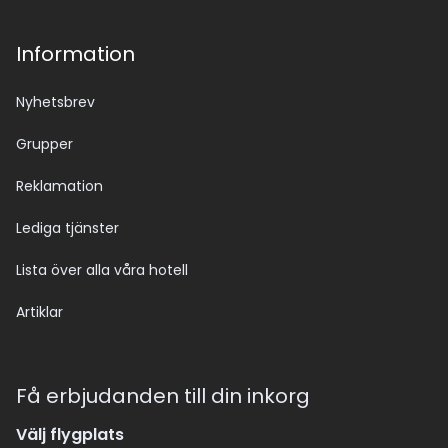
Information
Nyhetsbrev
Grupper
Reklamation
Lediga tjänster
Lista över alla våra hotell
Artiklar
Få erbjudanden till din inkorg
Välj flygplats