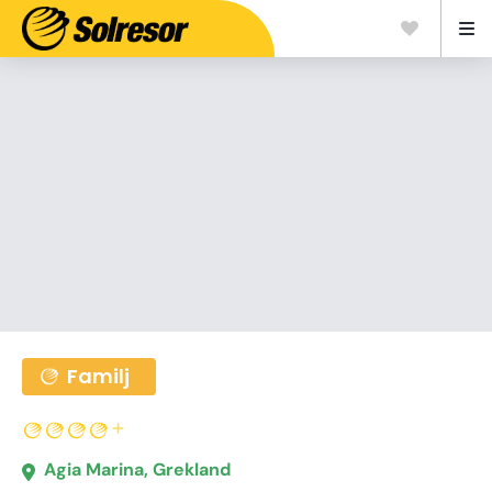
Familj
Agia Marina, Grekland