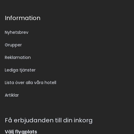
Information
Nyhetsbrev
Grupper
Reklamation
Lediga tjänster
Lista över alla våra hotell
Artiklar
Få erbjudanden till din inkorg
Välj flygplats