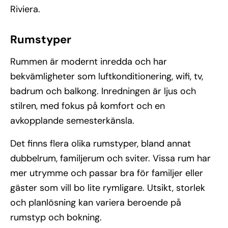
Riviera.
Rumstyper
Rummen är modernt inredda och har
bekvämligheter som luftkonditionering, wifi, tv,
badrum och balkong. Inredningen är ljus och
stilren, med fokus på komfort och en
avkopplande semesterkänsla.
Det finns flera olika rumstyper, bland annat
dubbelrum, familjerum och sviter. Vissa rum har
mer utrymme och passar bra för familjer eller
gäster som vill bo lite rymligare. Utsikt, storlek
och planlösning kan variera beroende på
rumstyp och bokning.