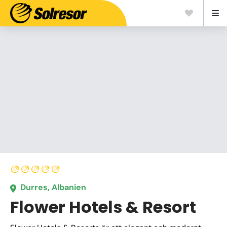
Durres, Albanien
Flower Hotels & Resort