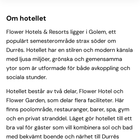
Om hotellet
Flower Hotels & Resorts ligger i Golem, ett
populärt semesterområde strax söder om
Durrës. Hotellet har en stilren och modern känsla
med ljusa miljöer, grönska och gemensamma
ytor som är utformade för både avkoppling och
sociala stunder.
Hotellet består av två delar, Flower Hotel och
Flower Garden, som delar flera faciliteter. Här
finns poolområde, restauranger, barer, spa, gym
och en privat stranddel. Läget gör hotellet till ett
bra val för gäster som vill kombinera sol och bad
med bekvämt boende och närhet till Durrës