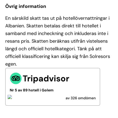
Övrig information
En särskild skatt tas ut på hotellövernattningar i
Albanien. Skatten betalas direkt till hotellet i
samband med incheckning och inkluderas inte i
resans pris. Skatten beräknas utifrån vistelsens
längd och officiell hotellkategori. Tänk på att
officiell klassificering kan skilja sig från Solresors
egen.
Tripadvisor
Nr 5 av 89 hotell i Golem
av 326 omdömen