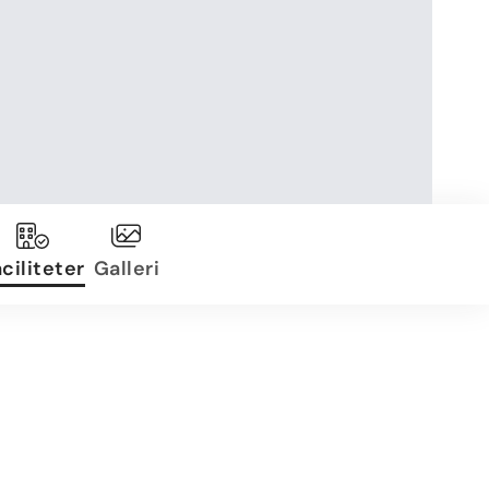
ciliteter
Galleri