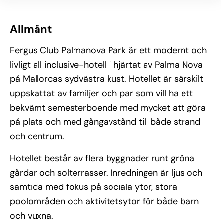
Allmänt
Fergus Club Palmanova Park är ett modernt och
livligt all inclusive-hotell i hjärtat av Palma Nova
på Mallorcas sydvästra kust. Hotellet är särskilt
uppskattat av familjer och par som vill ha ett
bekvämt semesterboende med mycket att göra
på plats och med gångavstånd till både strand
och centrum.
Hotellet består av flera byggnader runt gröna
gårdar och solterrasser. Inredningen är ljus och
samtida med fokus på sociala ytor, stora
poolområden och aktivitetsytor för både barn
och vuxna.