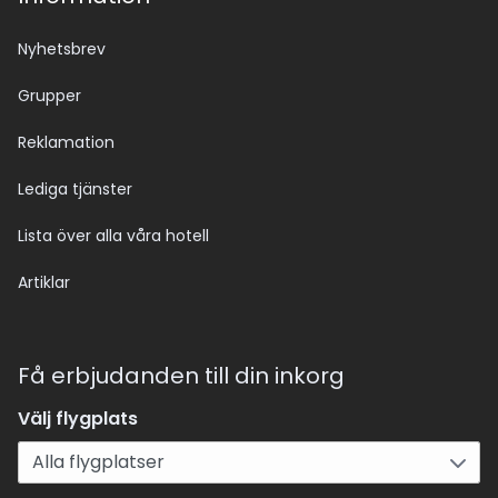
Nyhetsbrev
Grupper
Reklamation
Lediga tjänster
Lista över alla våra hotell
Artiklar
Få erbjudanden till din inkorg
Välj flygplats