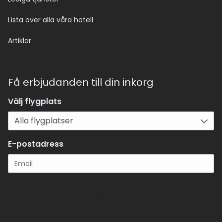
Lista över alla våra hotell
Artiklar
Få erbjudanden till din inkorg
Välj flygplats
E-postadress
Registrera