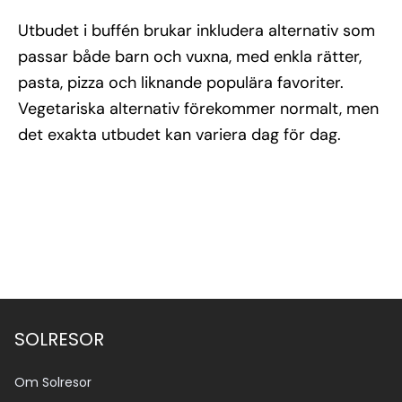
Utbudet i buffén brukar inkludera alternativ som
passar både barn och vuxna, med enkla rätter,
pasta, pizza och liknande populära favoriter.
Vegetariska alternativ förekommer normalt, men
det exakta utbudet kan variera dag för dag.
SOLRESOR
Om Solresor