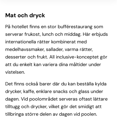
Mat och dryck
På hotellet finns en stor bufférestaurang som
serverar frukost, lunch och middag. Här erbjuds
internationella rätter kombinerat med
medelhavssmaker, sallader, varma rätter,
desserter och frukt. All inclusive-konceptet gör
att du enkelt kan variera dina måltider under
vistelsen.
Det finns också barer där du kan beställa kylda
drycker, kaffe, enklare snacks och glass under
dagen. Vid poolområdet serveras oftast lättare
tilltugg och drycker, vilket gör det smidigt att
tillbringa större delen av dagen vid poolen.