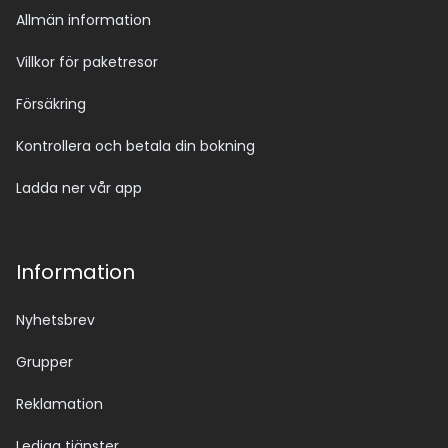
Allmän information
Villkor för paketresor
Försäkring
Kontrollera och betala din bokning
Ladda ner vår app
Information
Nyhetsbrev
Grupper
Reklamation
Lediga tjänster