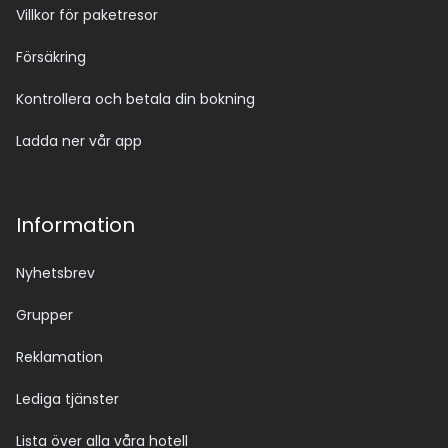
Villkor för paketresor
Försäkring
Kontrollera och betala din bokning
Ladda ner vår app
Information
Nyhetsbrev
Grupper
Reklamation
Lediga tjänster
Lista över alla våra hotell