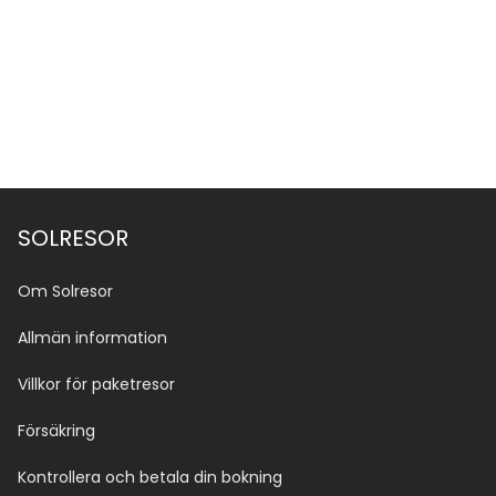
SOLRESOR
Om Solresor
Allmän information
Villkor för paketresor
Försäkring
Kontrollera och betala din bokning