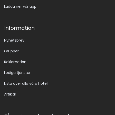
Ladda ner vår app
Information
Nyhetsbrev
Grupper
Reklamation
Lediga tjänster
Lista över alla våra hotell
Artiklar