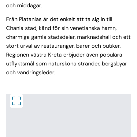
och middagar.
Från Platanias är det enkelt att ta sig in till
Chania stad, känd för sin venetianska hamn,
charmiga gamla stadsdelar, marknadshall och ett
stort urval av restauranger, barer och butiker.
Regionen västra Kreta erbjuder även populära
utflyktsmål som natursköna stränder, bergsbyar
och vandringsleder.