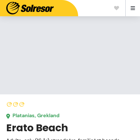
Platanias, Grekland
Erato Beach