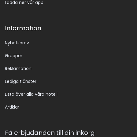
Ladda ner vår app
Information
Nyhetsbrev
Grupper
Reklamation
Lediga tjänster
Lista över alla våra hotell
Artiklar
Få erbjudanden till din inkorg