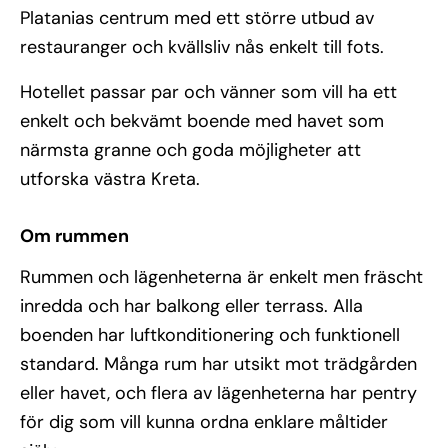
Platanias centrum med ett större utbud av
restauranger och kvällsliv nås enkelt till fots.
Hotellet passar par och vänner som vill ha ett
enkelt och bekvämt boende med havet som
närmsta granne och goda möjligheter att
utforska västra Kreta.
Om rummen
Rummen och lägenheterna är enkelt men fräscht
inredda och har balkong eller terrass. Alla
boenden har luftkonditionering och funktionell
standard. Många rum har utsikt mot trädgården
eller havet, och flera av lägenheterna har pentry
för dig som vill kunna ordna enklare måltider