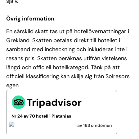
själv.
Övrig information
En särskild skatt tas ut på hotellövernattningar i
Grekland. Skatten betalas direkt till hotellet i
samband med incheckning och inkluderas inte i
resans pris. Skatten beräknas utifrån vistelsens
längd och officiell hotellkategori. Tänk på att
officiell klassificering kan skilja sig från Solresors
egen
Tripadvisor
Nr 24 av 70 hotell i Platanias
av 163 omdömen