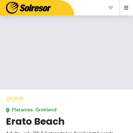
Platanias, Grekland
Erato Beach