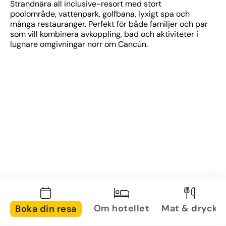
Strandnära all inclusive-resort med stort 
poolområde, vattenpark, golfbana, lyxigt spa och 
många restauranger. Perfekt för både familjer och par 
som vill kombinera avkoppling, bad och aktiviteter i 
lugnare omgivningar norr om Cancún.
Om hotellet
Mat & dryck
Boka din resa