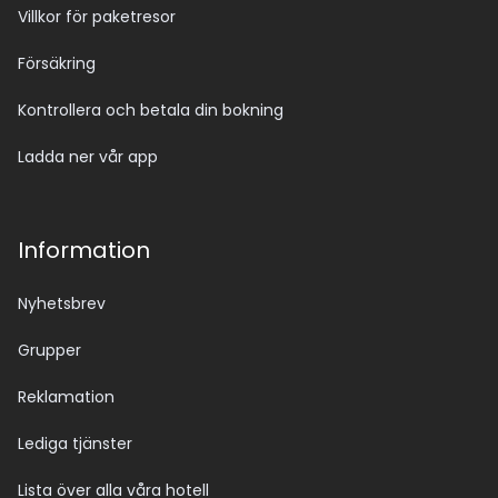
Villkor för paketresor
Försäkring
Kontrollera och betala din bokning
Ladda ner vår app
Information
Nyhetsbrev
Grupper
Reklamation
Lediga tjänster
Lista över alla våra hotell