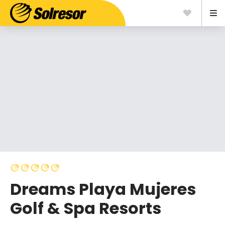
Dreams Playa Mujeres
Golf & Spa Resorts