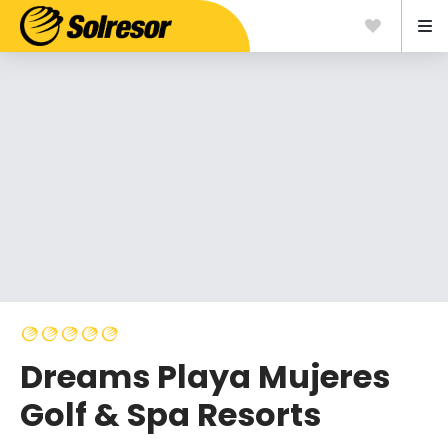
Dreams Playa Mujeres
Golf & Spa Resorts