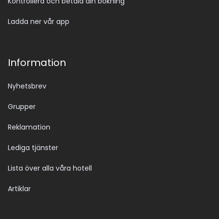
Kontrollera och betala din bokning
Ladda ner vår app
Information
Nyhetsbrev
Grupper
Reklamation
Lediga tjänster
Lista över alla våra hotell
Artiklar