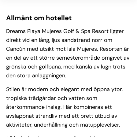
Allmänt om hotellet
Dreams Playa Mujeres Golf & Spa Resort ligger
direkt vid en lång, ljus sandstrand norr om
Cancún med utsikt mot Isla Mujeres. Resorten är
en del av ett större semesterområde omgivet av
grönska och golfbana, med känsla av lugn trots
den stora anläggningen.
Stilen är modern och elegant med öppna ytor,
tropiska trädgårdar och vatten som
återkommande inslag. Här kombineras ett
avslappnat strandliv med ett brett utbud av
aktiviteter, underhållning och matupplevelser.