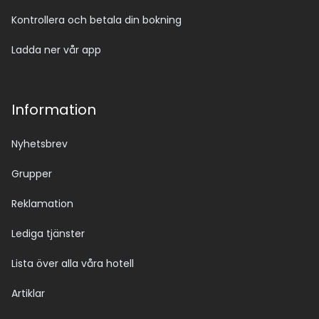
Kontrollera och betala din bokning
Ladda ner vår app
Information
Nyhetsbrev
Grupper
Reklamation
Lediga tjänster
Lista över alla våra hotell
Artiklar