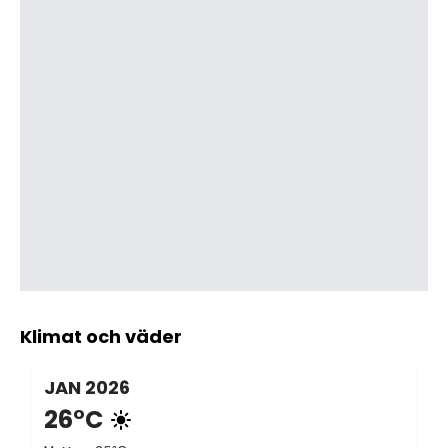
Klimat och väder
JAN
2026
26°C