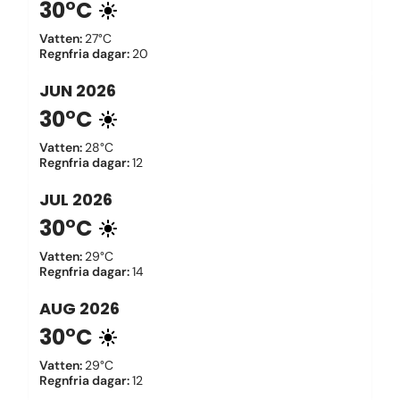
30°C
Vatten
:
27°C
Regnfria dagar
:
20
JUN
2026
30°C
Vatten
:
28°C
Regnfria dagar
:
12
JUL
2026
30°C
Vatten
:
29°C
Regnfria dagar
:
14
AUG
2026
30°C
Vatten
:
29°C
Regnfria dagar
:
12