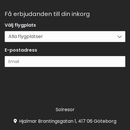
Få erbjudanden till din inkorg
Välj flygplats
E-postadress
Registrera
Solresor
Hjalmar Brantingsgatan 1, 417 06 Göteborg