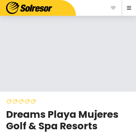
Dreams Playa Mujeres
Golf & Spa Resorts