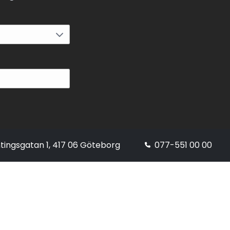
tingsgatan 1, 417 06 Göteborg
077-551 00 00