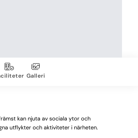
ciliteter
Galleri
främst kan njuta av sociala ytor och
na utflykter och aktiviteter i närheten.