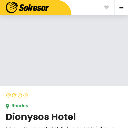
Rhodes
Dionysos Hotel