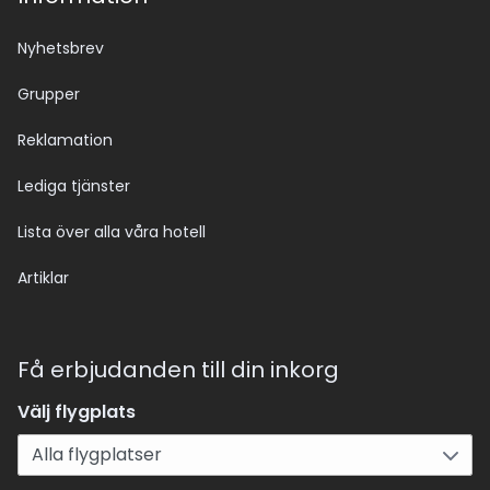
Nyhetsbrev
Grupper
Reklamation
Lediga tjänster
Lista över alla våra hotell
Artiklar
Få erbjudanden till din inkorg
Välj flygplats