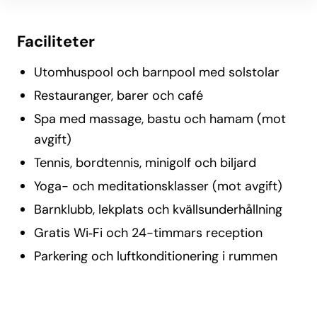
Faciliteter
Utomhuspool och barnpool med solstolar
Restauranger, barer och café
Spa med massage, bastu och hamam (mot
avgift)
Tennis, bordtennis, minigolf och biljard
Yoga- och meditationsklasser (mot avgift)
Barnklubb, lekplats och kvällsunderhållning
Gratis Wi‑Fi och 24-timmars reception
Parkering och luftkonditionering i rummen