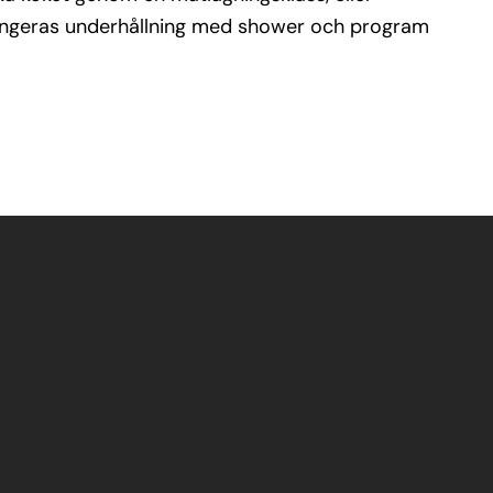
rrangeras underhållning med shower och program