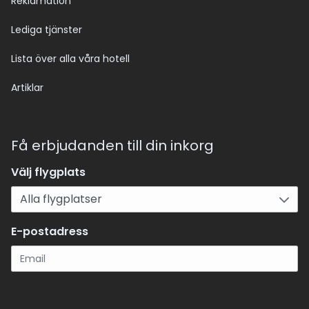
Reklamation
Lediga tjänster
Lista över alla våra hotell
Artiklar
Få erbjudanden till din inkorg
Välj flygplats
E-postadress
Registrera