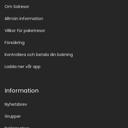
Om Solresor
Allmän information
Villkor för paketresor
Försäkring
Kontrollera och betala din bokning
Ladda ner vår app
Information
Nyhetsbrev
Grupper