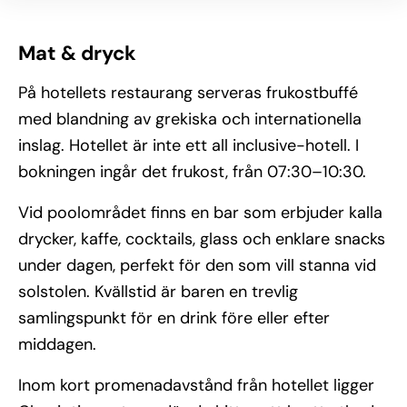
Mat & dryck
På hotellets restaurang serveras frukostbuffé
med blandning av grekiska och internationella
inslag. Hotellet är inte ett all inclusive-hotell. I
bokningen ingår det frukost, från 07:30–10:30.
Vid poolområdet finns en bar som erbjuder kalla
drycker, kaffe, cocktails, glass och enklare snacks
under dagen, perfekt för den som vill stanna vid
solstolen. Kvällstid är baren en trevlig
samlingspunkt för en drink före eller efter
middagen.
Inom kort promenadavstånd från hotellet ligger