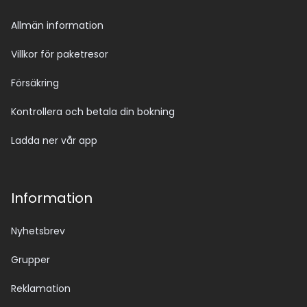
Allmän information
Villkor för paketresor
Försäkring
Kontrollera och betala din bokning
Ladda ner vår app
Information
Nyhetsbrev
Grupper
Reklamation