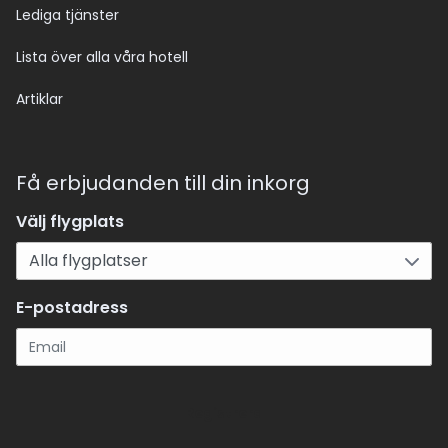
Lediga tjänster
Lista över alla våra hotell
Artiklar
Få erbjudanden till din inkorg
Välj flygplats
E-postadress
Registrera