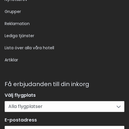
Grupper
Reklamation
Lediga tjänster
Lista över alla våra hotell
Artiklar
Få erbjudanden till din inkorg
Välj flygplats
E-postadress