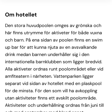
Om hotellet
Den stora huvudpoolen omges av grönska och
här finns utrymme för aktiveter för både vuxna
och barn. På ena sidan av poolen finns en swim
up bar för att kunna njuta av en avsvalkande
drink medan barnen underhåller sig i den
internationella barnklubben som ligger bredvid.
Alla aktiveter ordnas runt poolområdet eller vid
amfiteatern i närheten. Vattenparken ligger
separat vid sidan av hotellet med en plaskpool
för de minsta. För den som vill ha avkoppling
utan aktiviteter finns ett avskilt poolområde.
Aktiviteter och underhållning ordnas från juni till