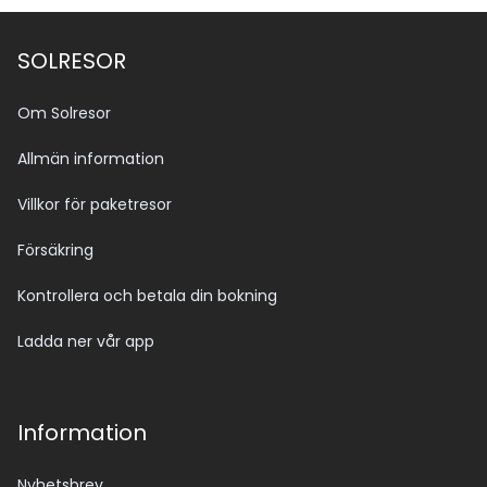
SOLRESOR
Om Solresor
Allmän information
Villkor för paketresor
Försäkring
Kontrollera och betala din bokning
Ladda ner vår app
Information
Nyhetsbrev