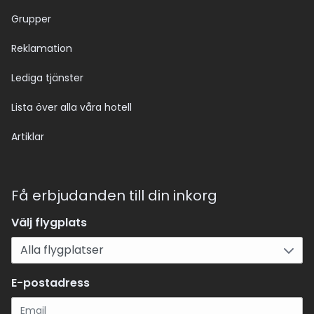
Grupper
Reklamation
Lediga tjänster
Lista över alla våra hotell
Artiklar
Få erbjudanden till din inkorg
Välj flygplats
E-postadress