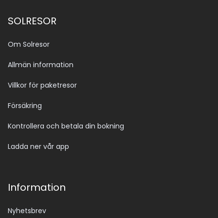
SOLRESOR
Om Solresor
Allmän information
Villkor för paketresor
Försäkring
Kontrollera och betala din bokning
Ladda ner vår app
Information
Nyhetsbrev