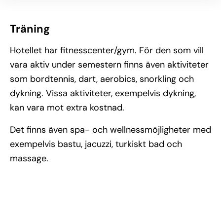
Träning
Hotellet har fitnesscenter/gym. För den som vill
vara aktiv under semestern finns även aktiviteter
som bordtennis, dart, aerobics, snorkling och
dykning. Vissa aktiviteter, exempelvis dykning,
kan vara mot extra kostnad.
Det finns även spa- och wellnessmöjligheter med
exempelvis bastu, jacuzzi, turkiskt bad och
massage.