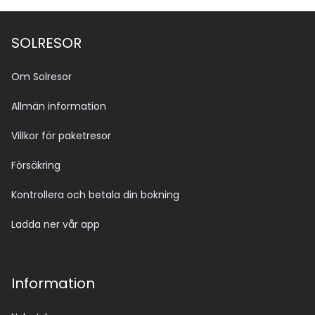
SOLRESOR
Om Solresor
Allmän information
Villkor för paketresor
Försäkring
Kontrollera och betala din bokning
Ladda ner vår app
Information