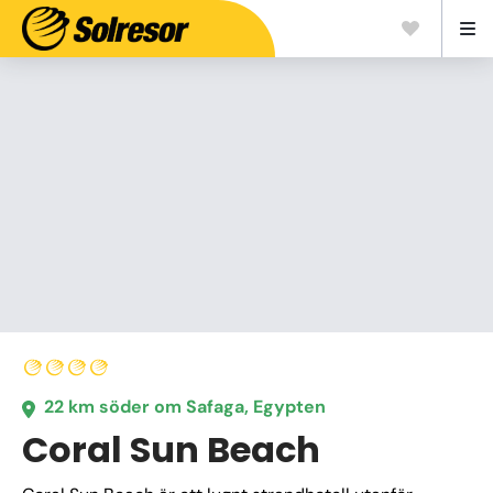
22 km söder om Safaga, Egypten
Coral Sun Beach