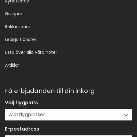
Nyhetsbrev
Grupper
Reklamation
Lediga tjänster
Lista över alla våra hotell
Artiklar
Få erbjudanden till din inkorg
Välj flygplats
E-postadress