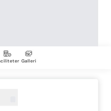
ciliteter
Galleri