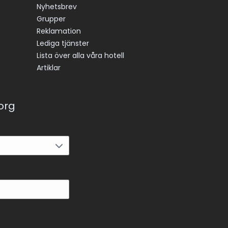
Nyhetsbrev
Grupper
Reklamation
Lediga tjänster
Lista över alla våra hotell
Artiklar
korg