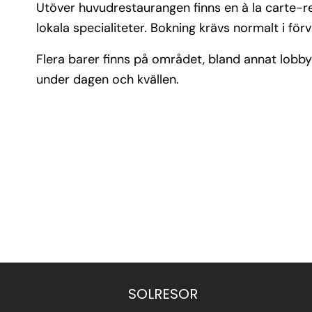
Utöver huvudrestaurangen finns en à la carte-res
lokala specialiteter. Bokning krävs normalt i förv
Flera barer finns på området, bland annat lobby
under dagen och kvällen.
SOLRESOR